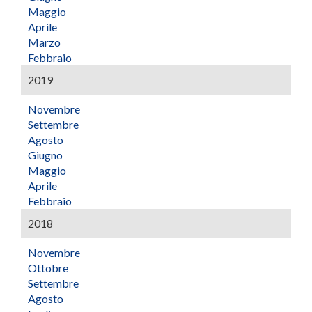
Maggio
Aprile
Marzo
Febbraio
2019
Novembre
Settembre
Agosto
Giugno
Maggio
Aprile
Febbraio
2018
Novembre
Ottobre
Settembre
Agosto