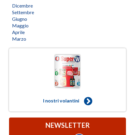
Dicembre
Settembre
Giugno
Maggio
Aprile
Marzo
I nostri volantini
NEWSLETTER