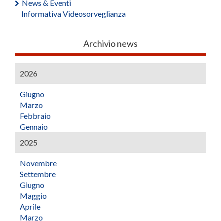
News & Eventi
Informativa Videosorveglianza
Archivio news
2026
Giugno
Marzo
Febbraio
Gennaio
2025
Novembre
Settembre
Giugno
Maggio
Aprile
Marzo