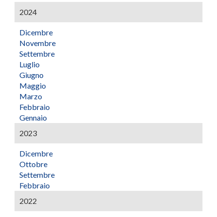
2024
Dicembre
Novembre
Settembre
Luglio
Giugno
Maggio
Marzo
Febbraio
Gennaio
2023
Dicembre
Ottobre
Settembre
Febbraio
2022