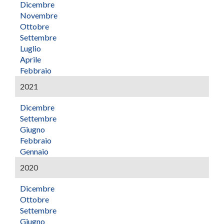
Dicembre
Novembre
Ottobre
Settembre
Luglio
Aprile
Febbraio
2021
Dicembre
Settembre
Giugno
Febbraio
Gennaio
2020
Dicembre
Ottobre
Settembre
Giugno