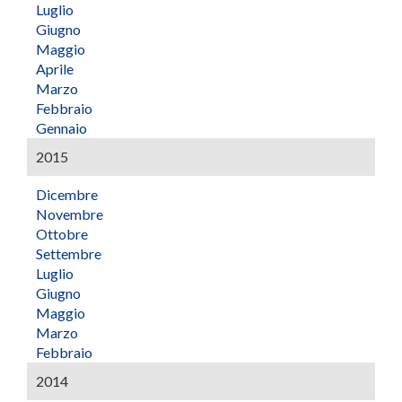
Luglio
Giugno
Maggio
Aprile
Marzo
Febbraio
Gennaio
2015
Dicembre
Novembre
Ottobre
Settembre
Luglio
Giugno
Maggio
Marzo
Febbraio
2014