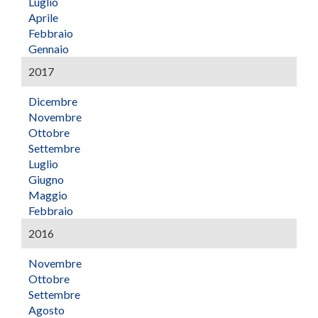
Luglio
Aprile
Febbraio
Gennaio
2017
Dicembre
Novembre
Ottobre
Settembre
Luglio
Giugno
Maggio
Febbraio
2016
Novembre
Ottobre
Settembre
Agosto