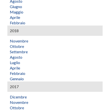
Agosto
Giugno
Maggio
Aprile
Febbraio
2018
Novembre
Ottobre
Settembre
Agosto
Luglio
Aprile
Febbraio
Gennaio
2017
Dicembre
Novembre
Ottobre