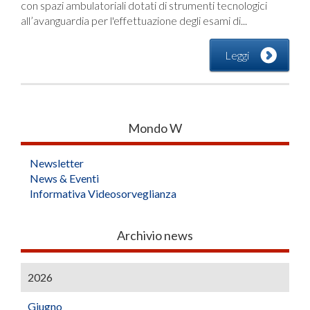
con spazi ambulatoriali dotati di strumenti tecnologici
all’avanguardia per l'effettuazione degli esami di...
Leggi
Mondo W
Newsletter
News & Eventi
Informativa Videosorveglianza
Archivio news
2026
Giugno