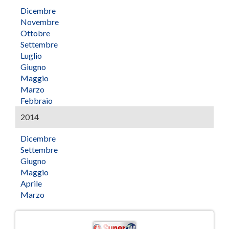
Dicembre
Novembre
Ottobre
Settembre
Luglio
Giugno
Maggio
Marzo
Febbraio
2014
Dicembre
Settembre
Giugno
Maggio
Aprile
Marzo