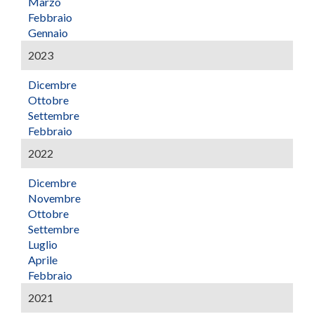
Marzo
Febbraio
Gennaio
2023
Dicembre
Ottobre
Settembre
Febbraio
2022
Dicembre
Novembre
Ottobre
Settembre
Luglio
Aprile
Febbraio
2021