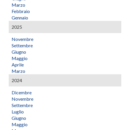
Marzo
Febbraio
Gennaio
2025
Novembre
Settembre
Giugno
Maggio
Aprile
Marzo
2024
Dicembre
Novembre
Settembre
Luglio
Giugno
Maggio