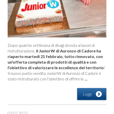
Dopo qualche settimana di disagi dovuta ai lavori di
ristrutturazione,
il JuniorW di Auronzo di Cadore ha
riaperto martedì 21 febbraio, tutto rinnovato, con
un’offerta completa di prodotti di qualità e con
l’obiettivo di valorizzare le eccellenze del territorio
!
Il nuovo punto vendita JuniorW di Auronzo di Cadore è
stato ristrutturato con l’obiettivo di offrire le
...
Leggi
03.02.2023