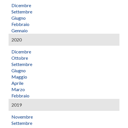
Dicembre
Settembre
Giugno
Febbraio
Gennaio
2020
Dicembre
Ottobre
Settembre
Giugno
Maggio
Aprile
Marzo
Febbraio
2019
Novembre
Settembre