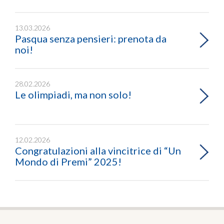
13.03.2026
Pasqua senza pensieri: prenota da
noi!
28.02.2026
Le olimpiadi, ma non solo!
12.02.2026
Congratulazioni alla vincitrice di “Un
Mondo di Premi” 2025!