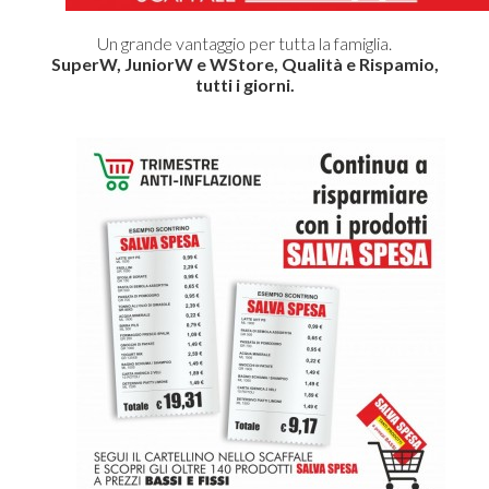
Un grande vantaggio per tutta la famiglia.
SuperW, JuniorW e WStore, Qualità e Rispamio,
tutti i giorni.