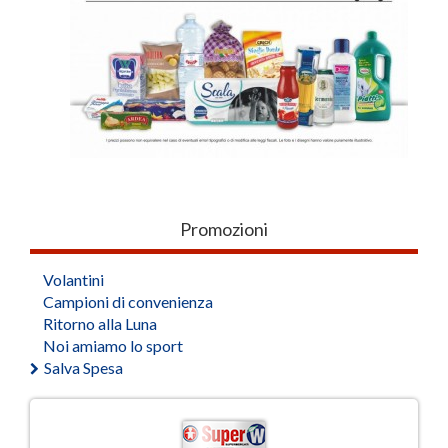
Promozioni
Volantini
Campioni di convenienza
Ritorno alla Luna
Noi amiamo lo sport
Salva Spesa