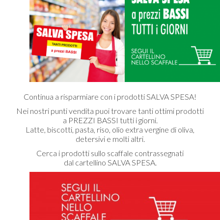
Continua a risparmiare con i prodotti SALVA SPESA!
Nei nostri punti vendita puoi trovare tanti ottimi prodotti
a PREZZI BASSI tutti i giorni.
Latte, biscotti, pasta, riso, olio extra vergine di oliva,
detersivi e molti altri.
Cerca i prodotti sullo scaffale contrassegnati
dal cartellino SALVA SPESA.