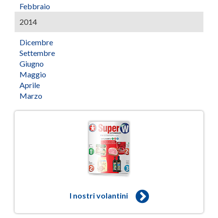
Febbraio
2014
Dicembre
Settembre
Giugno
Maggio
Aprile
Marzo
I nostri volantini