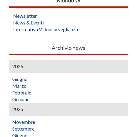
Mondo W
Newsletter
News & Eventi
Informativa Videosorveglianza
Archivio news
2026
Giugno
Marzo
Febbraio
Gennaio
2025
Novembre
Settembre
Giugno