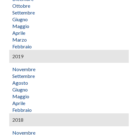
Ottobre
Settembre
Giugno
Maggio
Aprile
Marzo
Febbraio
2019
Novembre
Settembre
Agosto
Giugno
Maggio
Aprile
Febbraio
2018
Novembre