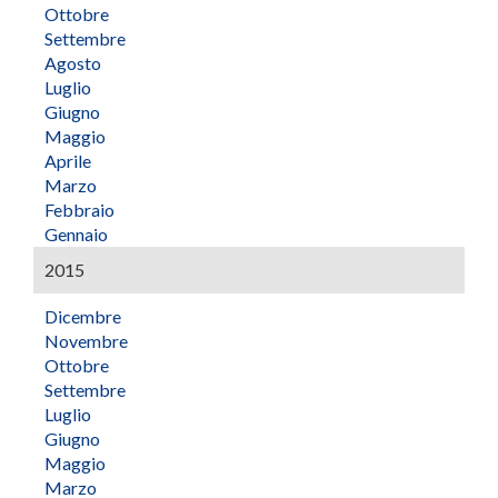
Ottobre
Settembre
Agosto
Luglio
Giugno
Maggio
Aprile
Marzo
Febbraio
Gennaio
2015
Dicembre
Novembre
Ottobre
Settembre
Luglio
Giugno
Maggio
Marzo