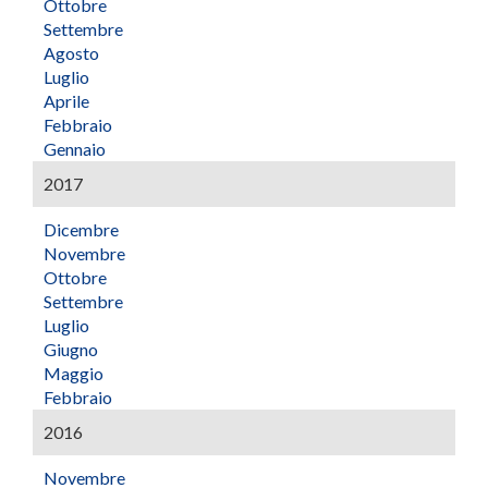
Ottobre
Settembre
Agosto
Luglio
Aprile
Febbraio
Gennaio
2017
Dicembre
Novembre
Ottobre
Settembre
Luglio
Giugno
Maggio
Febbraio
2016
Novembre