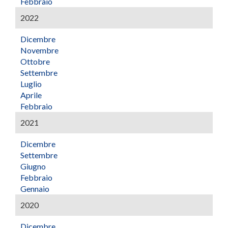
Febbraio
2022
Dicembre
Novembre
Ottobre
Settembre
Luglio
Aprile
Febbraio
2021
Dicembre
Settembre
Giugno
Febbraio
Gennaio
2020
Dicembre