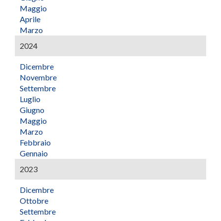
Maggio
Aprile
Marzo
2024
Dicembre
Novembre
Settembre
Luglio
Giugno
Maggio
Marzo
Febbraio
Gennaio
2023
Dicembre
Ottobre
Settembre