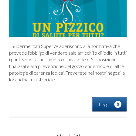
I Supermercati SuperW aderiscono alla normativa che
prevede l'obbligo di vendere sale arricchito di iodio in tutti
i punti vendita, nell'ambito di una serie di"disposizioni
finalizzate alla prevenzione del gozzo endemico e di altre
patologie di carenza iodica". Troverete nei nostri negozi la
locandina ministreriale.
Leggi