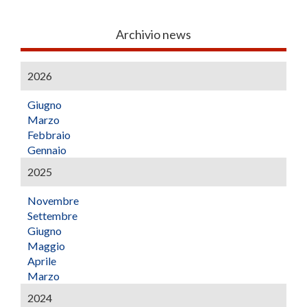
Archivio news
2026
Giugno
Marzo
Febbraio
Gennaio
2025
Novembre
Settembre
Giugno
Maggio
Aprile
Marzo
2024