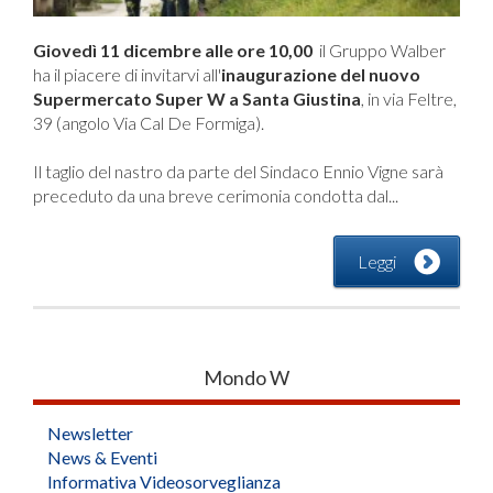
Giovedì 11 dicembre alle ore 10,00
il Gruppo Walber
ha il piacere di invitarvi all'
inaugurazione del nuovo
Supermercato Super W a Santa Giustina
, in via Feltre,
39 (angolo Via Cal De Formiga).
Il taglio del nastro da parte del Sindaco Ennio Vigne sarà
preceduto da una breve cerimonia condotta dal...
Leggi
Mondo W
Newsletter
News & Eventi
Informativa Videosorveglianza