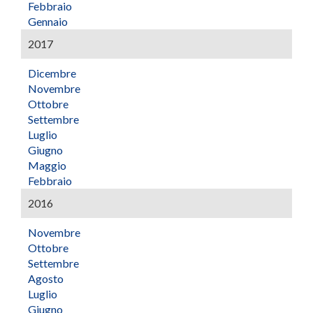
Febbraio
Gennaio
2017
Dicembre
Novembre
Ottobre
Settembre
Luglio
Giugno
Maggio
Febbraio
2016
Novembre
Ottobre
Settembre
Agosto
Luglio
Giugno