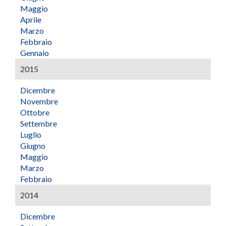
Maggio
Aprile
Marzo
Febbraio
Gennaio
2015
Dicembre
Novembre
Ottobre
Settembre
Luglio
Giugno
Maggio
Marzo
Febbraio
2014
Dicembre