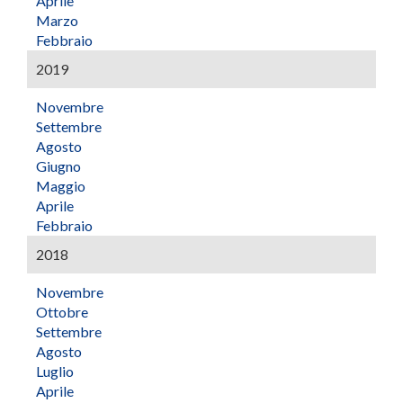
Aprile
Marzo
Febbraio
2019
Novembre
Settembre
Agosto
Giugno
Maggio
Aprile
Febbraio
2018
Novembre
Ottobre
Settembre
Agosto
Luglio
Aprile