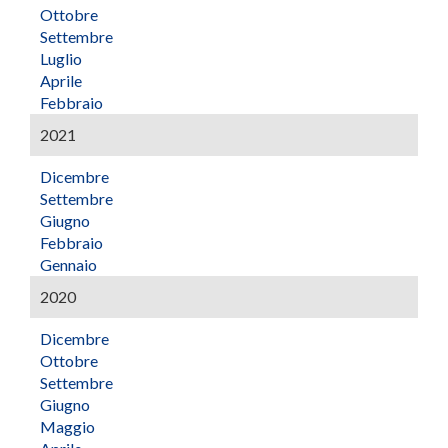
Ottobre
Settembre
Luglio
Aprile
Febbraio
2021
Dicembre
Settembre
Giugno
Febbraio
Gennaio
2020
Dicembre
Ottobre
Settembre
Giugno
Maggio