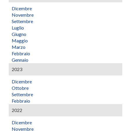
Dicembre
Novembre
Settembre
Luglio
Giugno
Maggio
Marzo
Febbraio
Gennaio
2023
Dicembre
Ottobre
Settembre
Febbraio
2022
Dicembre
Novembre