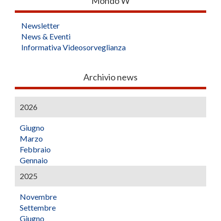
Mondo W
Newsletter
News & Eventi
Informativa Videosorveglianza
Archivio news
2026
Giugno
Marzo
Febbraio
Gennaio
2025
Novembre
Settembre
Giugno