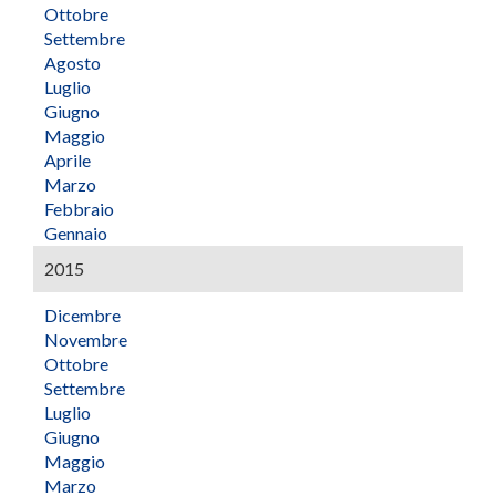
Ottobre
Settembre
Agosto
Luglio
Giugno
Maggio
Aprile
Marzo
Febbraio
Gennaio
2015
Dicembre
Novembre
Ottobre
Settembre
Luglio
Giugno
Maggio
Marzo