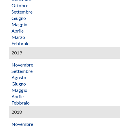
Ottobre
Settembre
Giugno
Maggio
Aprile
Marzo
Febbraio
2019
Novembre
Settembre
Agosto
Giugno
Maggio
Aprile
Febbraio
2018
Novembre