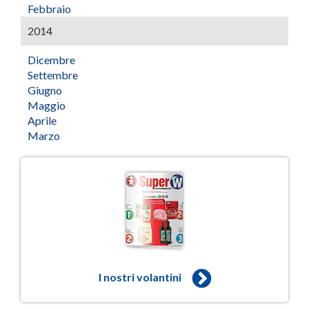
Febbraio
2014
Dicembre
Settembre
Giugno
Maggio
Aprile
Marzo
I nostri volantini