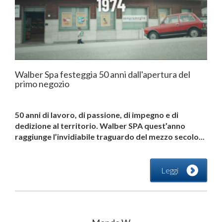
Walber Spa festeggia 50 anni dall'apertura del
primo negozio
50 anni di lavoro, di passione, di impegno e di
dedizione al territorio. Walber SPA quest’anno
raggiunge l’invidiabile traguardo del mezzo secolo...
Leggi