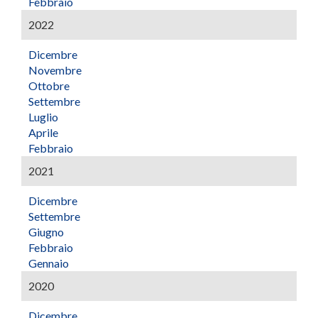
Febbraio
2022
Dicembre
Novembre
Ottobre
Settembre
Luglio
Aprile
Febbraio
2021
Dicembre
Settembre
Giugno
Febbraio
Gennaio
2020
Dicembre