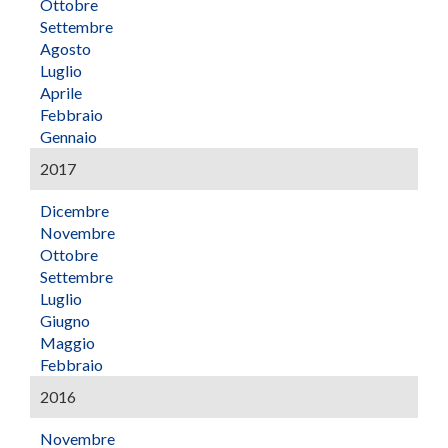
Ottobre
Settembre
Agosto
Luglio
Aprile
Febbraio
Gennaio
2017
Dicembre
Novembre
Ottobre
Settembre
Luglio
Giugno
Maggio
Febbraio
2016
Novembre