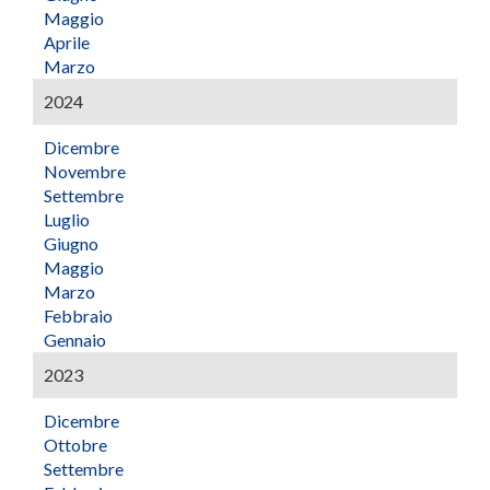
Maggio
Aprile
Marzo
2024
Dicembre
Novembre
Settembre
Luglio
Giugno
Maggio
Marzo
Febbraio
Gennaio
2023
Dicembre
Ottobre
Settembre