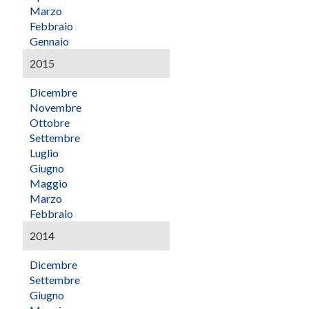
Marzo
Febbraio
Gennaio
2015
Dicembre
Novembre
Ottobre
Settembre
Luglio
Giugno
Maggio
Marzo
Febbraio
2014
Dicembre
Settembre
Giugno