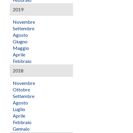
2019
Novembre
Settembre
Agosto
Giugno
Maggio
Aprile
Febbraio
2018
Novembre
Ottobre
Settembre
Agosto
Luglio
Aprile
Febbraio
Gennaio