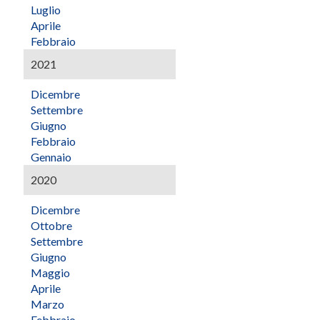
Luglio
Aprile
Febbraio
2021
Dicembre
Settembre
Giugno
Febbraio
Gennaio
2020
Dicembre
Ottobre
Settembre
Giugno
Maggio
Aprile
Marzo
Febbraio