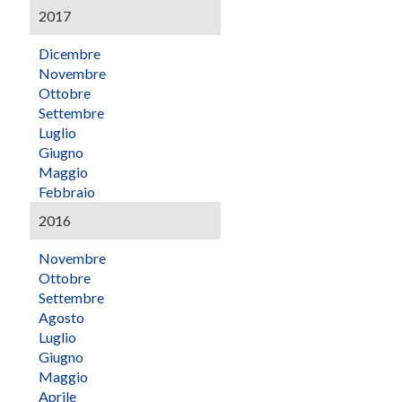
2017
Dicembre
Novembre
Ottobre
Settembre
Luglio
Giugno
Maggio
Febbraio
2016
Novembre
Ottobre
Settembre
Agosto
Luglio
Giugno
Maggio
Aprile