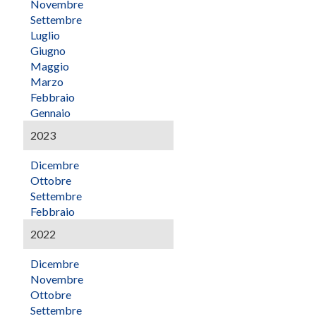
Novembre
Settembre
Luglio
Giugno
Maggio
Marzo
Febbraio
Gennaio
2023
Dicembre
Ottobre
Settembre
Febbraio
2022
Dicembre
Novembre
Ottobre
Settembre