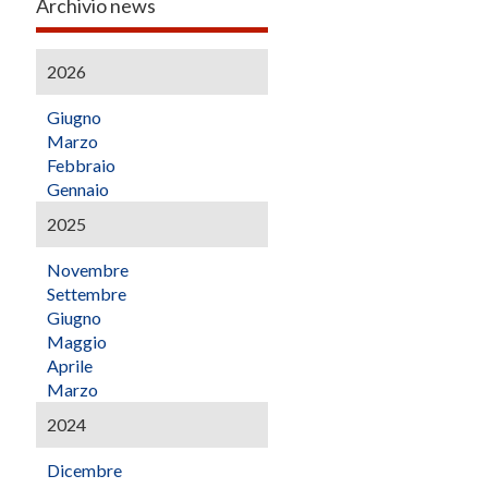
Archivio news
2026
Giugno
Marzo
Febbraio
Gennaio
2025
Novembre
Settembre
Giugno
Maggio
Aprile
Marzo
2024
Dicembre