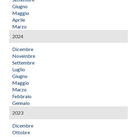
Giugno
Maggio
Aprile
Marzo
2024
Dicembre
Novembre
Settembre
Luglio
Giugno
Maggio
Marzo
Febbraio
Gennaio
2023
Dicembre
Ottobre