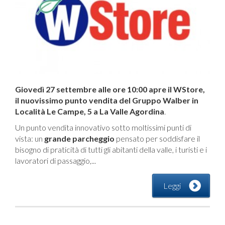
Giovedì 27 settembre alle ore 10:00 apre il WStore,
il nuovissimo punto vendita del Gruppo Walber in
Località Le Campe, 5 a La Valle Agordina
.
Un punto vendita innovativo sotto moltissimi punti di
vista: un
grande parcheggio
pensato per soddisfare il
bisogno di praticità di tutti gli abitanti della valle, i turisti e i
lavoratori di passaggio,...
Leggi