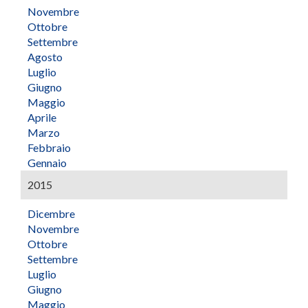
Novembre
Ottobre
Settembre
Agosto
Luglio
Giugno
Maggio
Aprile
Marzo
Febbraio
Gennaio
2015
Dicembre
Novembre
Ottobre
Settembre
Luglio
Giugno
Maggio