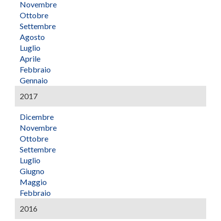
Novembre
Ottobre
Settembre
Agosto
Luglio
Aprile
Febbraio
Gennaio
2017
Dicembre
Novembre
Ottobre
Settembre
Luglio
Giugno
Maggio
Febbraio
2016