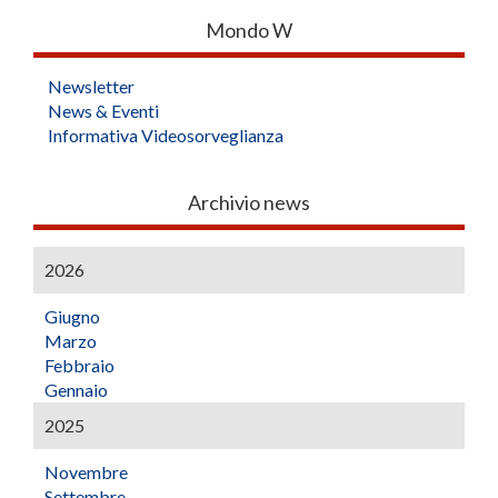
Mondo W
Newsletter
News & Eventi
Informativa Videosorveglianza
Archivio news
2026
Giugno
Marzo
Febbraio
Gennaio
2025
Novembre
Settembre