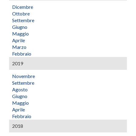
Dicembre
Ottobre
Settembre
Giugno
Maggio
Aprile
Marzo
Febbraio
2019
Novembre
Settembre
Agosto
Giugno
Maggio
Aprile
Febbraio
2018