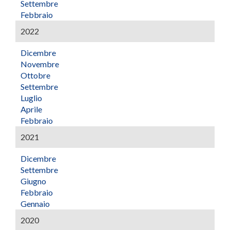
Settembre
Febbraio
2022
Dicembre
Novembre
Ottobre
Settembre
Luglio
Aprile
Febbraio
2021
Dicembre
Settembre
Giugno
Febbraio
Gennaio
2020