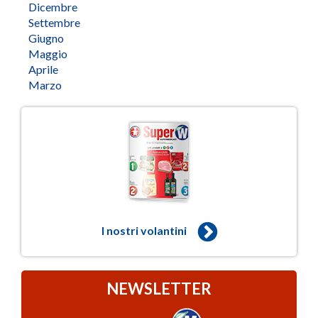
Dicembre
Settembre
Giugno
Maggio
Aprile
Marzo
I nostri volantini
NEWSLETTER