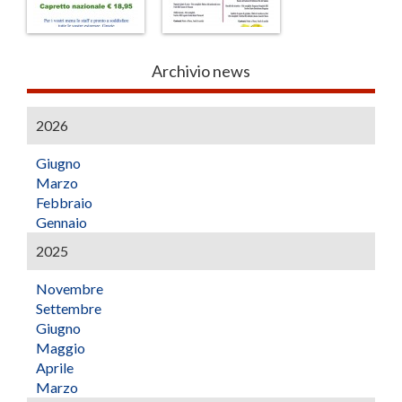
Archivio news
2026
Giugno
Marzo
Febbraio
Gennaio
2025
Novembre
Settembre
Giugno
Maggio
Aprile
Marzo