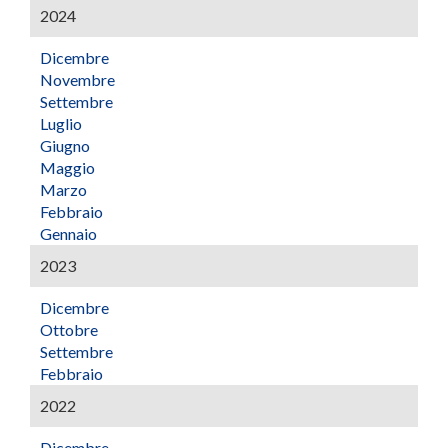
2024
Dicembre
Novembre
Settembre
Luglio
Giugno
Maggio
Marzo
Febbraio
Gennaio
2023
Dicembre
Ottobre
Settembre
Febbraio
2022
Dicembre