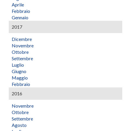
Aprile
Febbraio
Gennaio
2017
Dicembre
Novembre
Ottobre
Settembre
Luglio
Giugno
Maggio
Febbraio
2016
Novembre
Ottobre
Settembre
Agosto