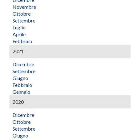
Novembre
Ottobre
Settembre
Luglio
Aprile
Febbraio
2021
Dicembre
Settembre
Giugno
Febbraio
Gennaio
2020
Dicembre
Ottobre
Settembre
Giugno