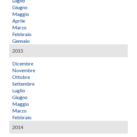
Luglio
Giugno
Maggio
Aprile
Marzo
Febbraio
Gennaio
2015
Dicembre
Novembre
Ottobre
Settembre
Luglio
Giugno
Maggio
Marzo
Febbraio
2014