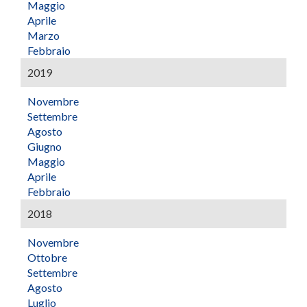
Maggio
Aprile
Marzo
Febbraio
2019
Novembre
Settembre
Agosto
Giugno
Maggio
Aprile
Febbraio
2018
Novembre
Ottobre
Settembre
Agosto
Luglio