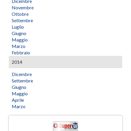
Dicembre
Novembre
Ottobre
Settembre
Luglio
Giugno
Maggio
Marzo
Febbraio
2014
Dicembre
Settembre
Giugno
Maggio
Aprile
Marzo