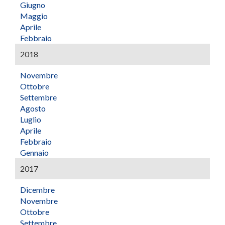
Giugno
Maggio
Aprile
Febbraio
2018
Novembre
Ottobre
Settembre
Agosto
Luglio
Aprile
Febbraio
Gennaio
2017
Dicembre
Novembre
Ottobre
Settembre