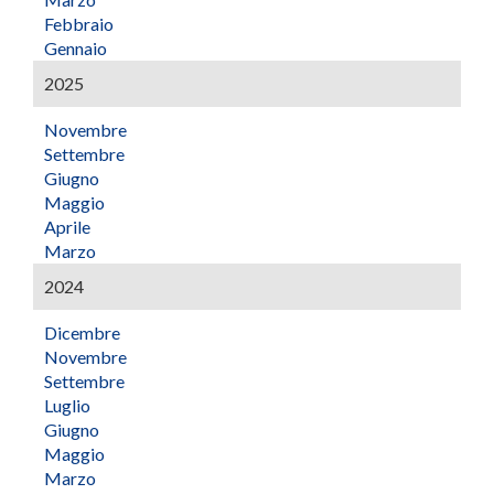
Febbraio
Gennaio
2025
Novembre
Settembre
Giugno
Maggio
Aprile
Marzo
2024
Dicembre
Novembre
Settembre
Luglio
Giugno
Maggio
Marzo