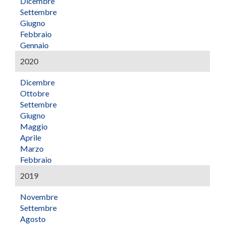
Dicembre
Settembre
Giugno
Febbraio
Gennaio
2020
Dicembre
Ottobre
Settembre
Giugno
Maggio
Aprile
Marzo
Febbraio
2019
Novembre
Settembre
Agosto