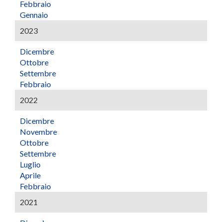
Febbraio
Gennaio
2023
Dicembre
Ottobre
Settembre
Febbraio
2022
Dicembre
Novembre
Ottobre
Settembre
Luglio
Aprile
Febbraio
2021