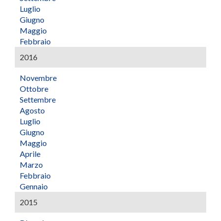
Luglio
Giugno
Maggio
Febbraio
2016
Novembre
Ottobre
Settembre
Agosto
Luglio
Giugno
Maggio
Aprile
Marzo
Febbraio
Gennaio
2015