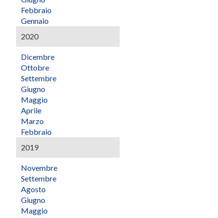
Febbraio
Gennaio
2020
Dicembre
Ottobre
Settembre
Giugno
Maggio
Aprile
Marzo
Febbraio
2019
Novembre
Settembre
Agosto
Giugno
Maggio