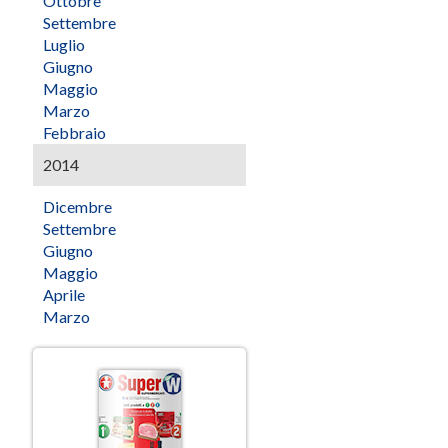
Ottobre
Settembre
Luglio
Giugno
Maggio
Marzo
Febbraio
2014
Dicembre
Settembre
Giugno
Maggio
Aprile
Marzo