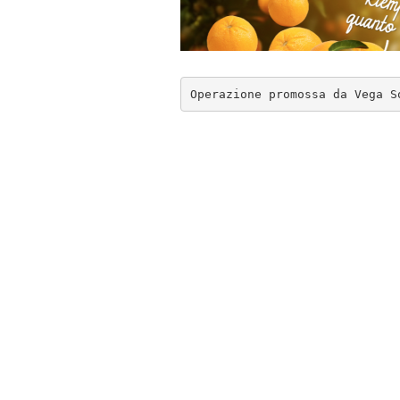
Operazione promossa da Vega S