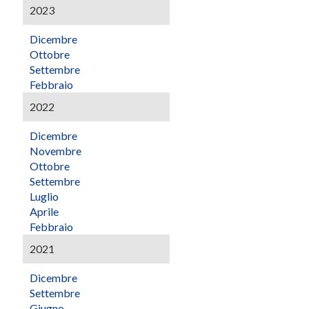
2023
Dicembre
Ottobre
Settembre
Febbraio
2022
Dicembre
Novembre
Ottobre
Settembre
Luglio
Aprile
Febbraio
2021
Dicembre
Settembre
Giugno