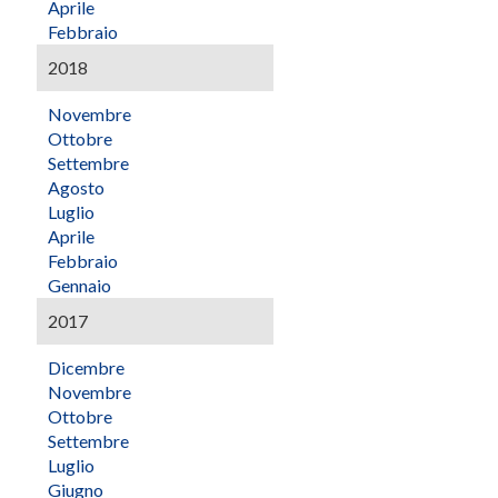
Aprile
Febbraio
2018
Novembre
Ottobre
Settembre
Agosto
Luglio
Aprile
Febbraio
Gennaio
2017
Dicembre
Novembre
Ottobre
Settembre
Luglio
Giugno