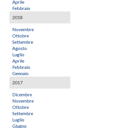
Aprile
Febbraio
2018
Novembre
Ottobre
Settembre
Agosto
Luglio
Aprile
Febbraio
Gennaio
2017
Dicembre
Novembre
Ottobre
Settembre
Luglio
Giugno