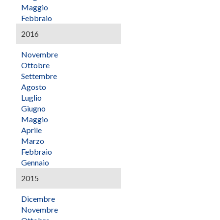
Maggio
Febbraio
2016
Novembre
Ottobre
Settembre
Agosto
Luglio
Giugno
Maggio
Aprile
Marzo
Febbraio
Gennaio
2015
Dicembre
Novembre