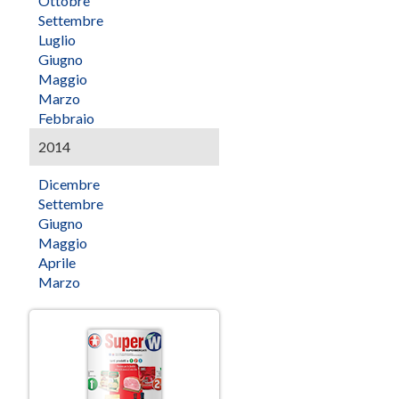
Ottobre
Settembre
Luglio
Giugno
Maggio
Marzo
Febbraio
2014
Dicembre
Settembre
Giugno
Maggio
Aprile
Marzo