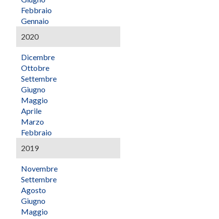
Febbraio
Gennaio
2020
Dicembre
Ottobre
Settembre
Giugno
Maggio
Aprile
Marzo
Febbraio
2019
Novembre
Settembre
Agosto
Giugno
Maggio