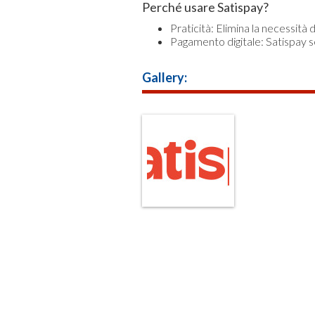
Perché usare Satispay?
Praticità: Elimina la necessità 
Pagamento digitale: Satispay 
Gallery: