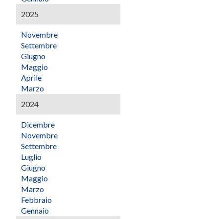
2025
Novembre
Settembre
Giugno
Maggio
Aprile
Marzo
2024
Dicembre
Novembre
Settembre
Luglio
Giugno
Maggio
Marzo
Febbraio
Gennaio