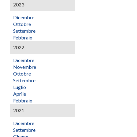
2023
Dicembre
Ottobre
Settembre
Febbraio
2022
Dicembre
Novembre
Ottobre
Settembre
Luglio
Aprile
Febbraio
2021
Dicembre
Settembre
Giugno