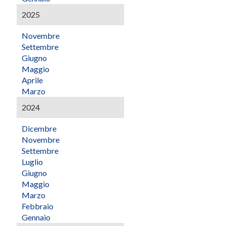
2025
Novembre
Settembre
Giugno
Maggio
Aprile
Marzo
2024
Dicembre
Novembre
Settembre
Luglio
Giugno
Maggio
Marzo
Febbraio
Gennaio