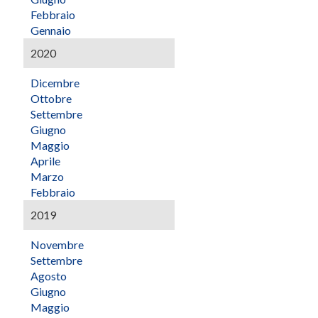
Febbraio
Gennaio
2020
Dicembre
Ottobre
Settembre
Giugno
Maggio
Aprile
Marzo
Febbraio
2019
Novembre
Settembre
Agosto
Giugno
Maggio