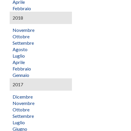
Aprile
Febbraio
2018
Novembre
Ottobre
Settembre
Agosto
Luglio
Aprile
Febbraio
Gennaio
2017
Dicembre
Novembre
Ottobre
Settembre
Luglio
Giugno