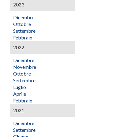
2023
Dicembre
Ottobre
Settembre
Febbraio
2022
Dicembre
Novembre
Ottobre
Settembre
Luglio
Aprile
Febbraio
2021
Dicembre
Settembre
Giugno