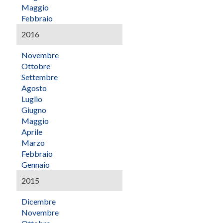
Maggio
Febbraio
2016
Novembre
Ottobre
Settembre
Agosto
Luglio
Giugno
Maggio
Aprile
Marzo
Febbraio
Gennaio
2015
Dicembre
Novembre