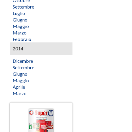
Ottobre
Settembre
Luglio
Giugno
Maggio
Marzo
Febbraio
2014
Dicembre
Settembre
Giugno
Maggio
Aprile
Marzo